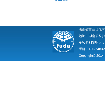
湖南省富达日化有
地址：湖南省长沙
多项专利发明人：
手机：150-7483-
Copyright© 2014