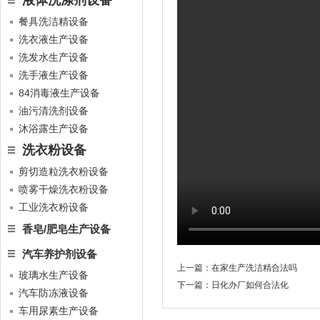
液体洗涤剂设备
餐具洗洁精设备
洗衣液生产设备
洗发水生产设备
洗手液生产设备
84消毒液生产设备
油污清洗剂设备
沐浴露生产设备
洗衣粉设备
剪切造粒洗衣粉设备
喷雾干燥洗衣粉设备
工业洗衣粉设备
香皂/肥皂生产设备
汽车养护剂设备
上一篇：
在家生产洗洁精合法吗
玻璃水生产设备
下一篇：
日化办厂如何合法化
汽车防冻液设备
车用尿素生产设备