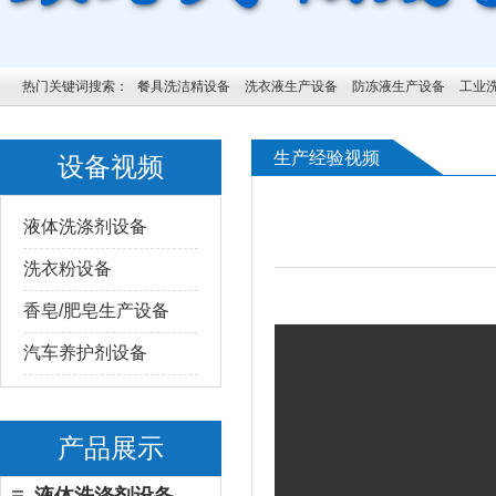
热门关键词搜索：
餐具洗洁精设备
洗衣液生产设备
防冻液生产设备
工业
生产经验视频
设备视频
液体洗涤剂设备
洗衣粉设备
香皂/肥皂生产设备
汽车养护剂设备
产品展示