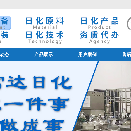
动态
产品展示
用户案例
售