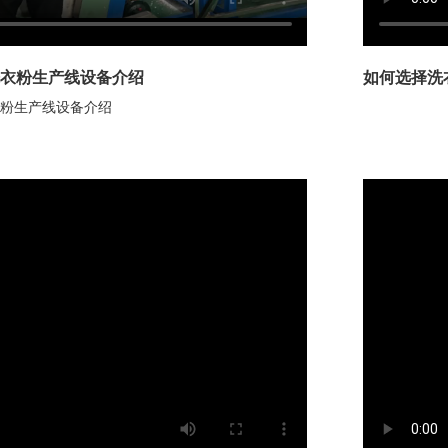
衣粉生产线设备介绍
如何选择洗
粉生产线设备介绍