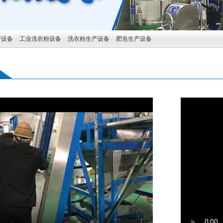
产设备
工业洗衣粉设备
洗衣粉生产设备
肥皂生产设备