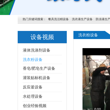
热门关键词搜索：
餐具洗洁精设备
洗衣液生产设备
防冻液生
洗衣粉设备
设备视频
液体洗涤剂设备
洗衣粉设备
香皂/肥皂生产设备
灌装贴标机设备
反应釜设备
水处理设备
创业经验视频