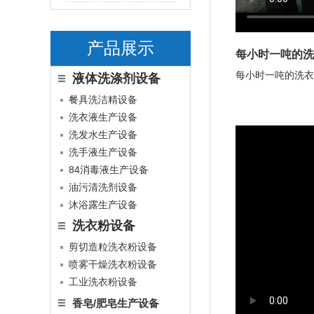
产品展示
每小时一吨的洗
每小时一吨的洗衣
液体洗涤剂设备
餐具洗洁精设备
洗衣液生产设备
洗发水生产设备
洗手液生产设备
84消毒液生产设备
油污清洗剂设备
沐浴露生产设备
洗衣粉设备
剪切造粒洗衣粉设备
喷雾干燥洗衣粉设备
工业洗衣粉设备
香皂/肥皂生产设备