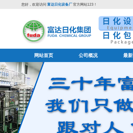
您好，欢迎访问
富达日化设备厂
官方网站123！
网站首页
公司概况
最新