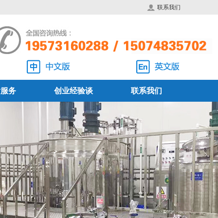
联系我们
后服务
创业经验谈
联系我们