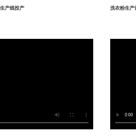
生产线投产
洗衣粉生产