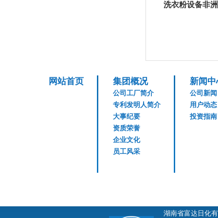
洗衣粉设备非洲
网站首页
集团概况
新闻中
公司工厂简介
公司新闻
专利发明人简介
用户动态
大事纪要
投资指南
资质荣誉
企业文化
员工风采
湖南省富达日化有