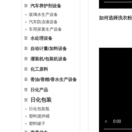
汽车养护剂设备
玻璃水生产设备
如何选择洗衣粉
汽车防冻液设备
车用尿素生产设备
水处理设备
自动计量/加料设备
灌装机/包装机设备
化工原料
香油/香精/香水生产设备
日化产品
日化包装
日化包装瓶
塑料搅拌桶
塑料罐子