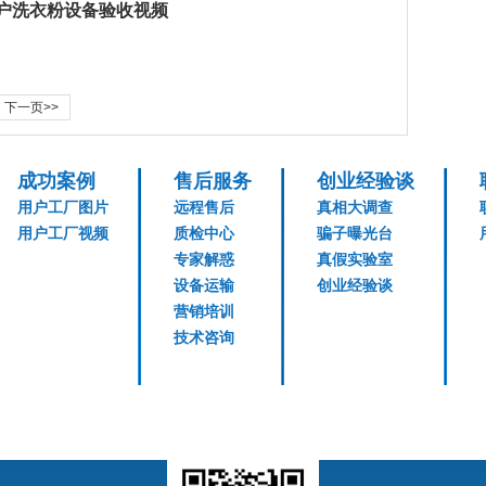
户洗衣粉设备验收视频
下一页>>
成功案例
售后服务
创业经验谈
用户工厂图片
远程售后
真相大调查
用户工厂视频
质检中心
骗子曝光台
专家解惑
真假实验室
设备运输
创业经验谈
营销培训
技术咨询