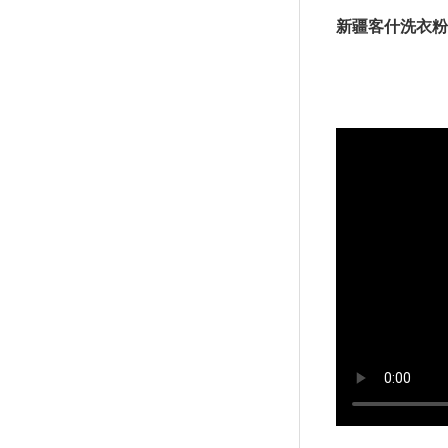
新疆客什洗衣粉