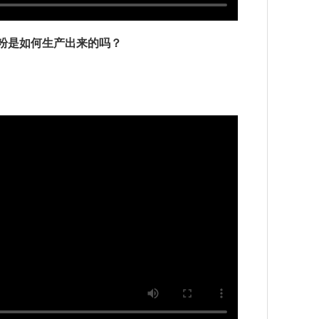
粉是如何生产出来的吗？