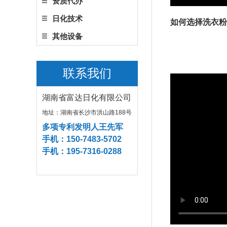
资质代办
日化技术
如何选择洗衣粉
其他设备
联系我们
湖南省富达日化有限公司
地址：湖南省长沙市洪山路188号
多项专利发明人王先军
手机：150-7483-5702
手机：195-7316-0288