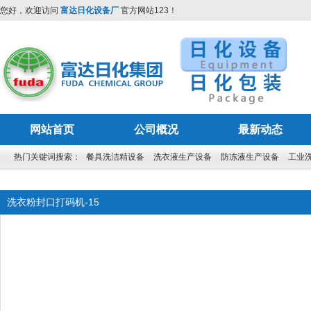
您好，欢迎访问
富达日化设备厂
官方网站123！
网站首页
公司概况
最新动态
热门关键词搜索：
餐具洗洁精设备
洗衣液生产设备
防冻液生产设备
工业
洗衣粉封口打码机-15