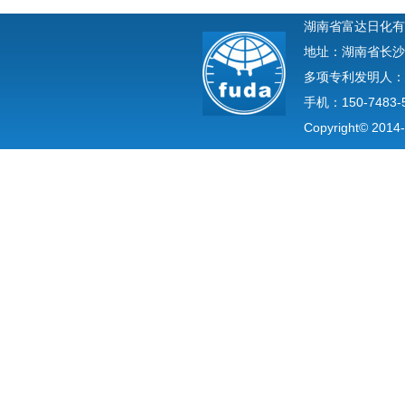
湖南省富达日化有
地址：湖南省长沙
多项专利发明人：
手机：150-7483-
Copyright© 2014