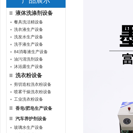
产品展示
液体洗涤剂设备
餐具洗洁精设备
洗衣液生产设备
洗发水生产设备
洗手液生产设备
84消毒液生产设备
油污清洗剂设备
沐浴露生产设备
洗衣粉设备
剪切造粒洗衣粉设备
喷雾干燥洗衣粉设备
工业洗衣粉设备
香皂/肥皂生产设备
汽车养护剂设备
玻璃水生产设备