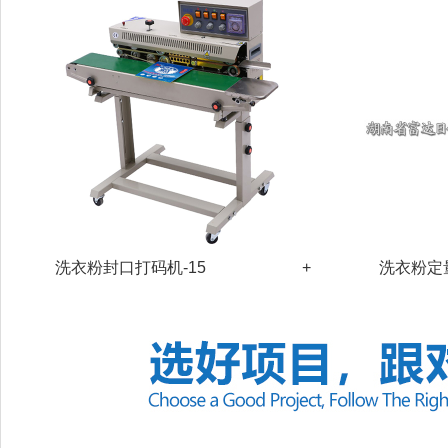
洗衣粉封口打码机-15
+
洗衣粉定量