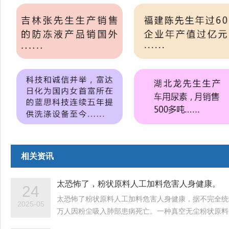
相关资讯
太恐怖了，粉状原料人工加料危害人身健康。
24
太恐怖了粉状原料人工加料危害人身健康，据不完全统
2025-05
万人因粉尘吸入肺部患病死亡。一种真空无尘粉状原料