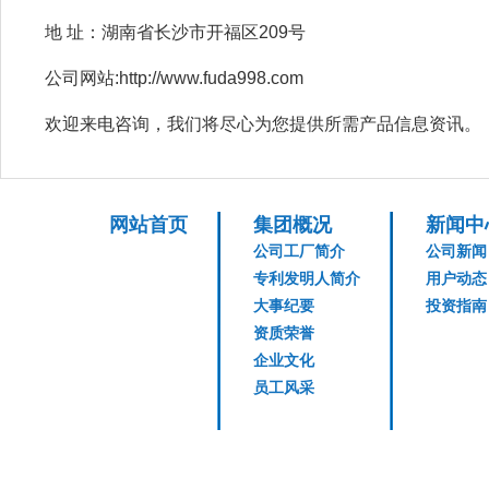
地 址：湖南省长沙市开福区209号
公司网站:http://www.fuda998.com
欢迎来电咨询，我们将尽心为您提供所需产品信息资讯。
网站首页
集团概况
新闻中
公司工厂简介
公司新闻
专利发明人简介
用户动态
大事纪要
投资指南
资质荣誉
企业文化
员工风采