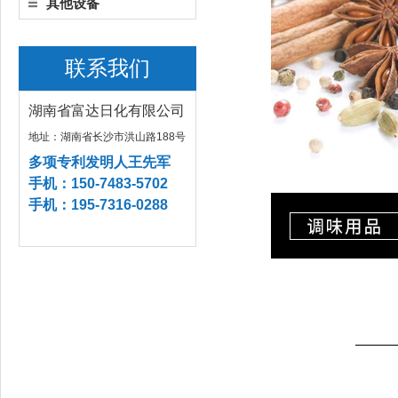
其他设备
联系我们
湖南省富达日化有限公司
地址：湖南省长沙市洪山路188号
多项专利发明人王先军
手机：150-7483-5702
手机：195-7316-0288