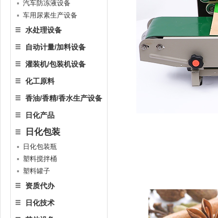
汽车防冻液设备
车用尿素生产设备
水处理设备
自动计量/加料设备
灌装机/包装机设备
化工原料
香油/香精/香水生产设备
日化产品
日化包装
日化包装瓶
塑料搅拌桶
塑料罐子
资质代办
日化技术