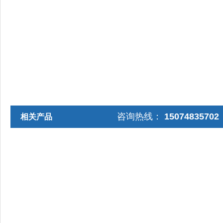
咨询热线：
1507483570
相关产品