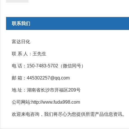
联系我们
富达日化
联 系 人：王先生
电 话：150-7483-5702（微信同号）
邮 箱：445302257@qq.com
地 址：湖南省长沙市开福区209号
公司网站:http://www.fuda998.com
欢迎来电咨询，我们将尽心为您提供所需产品信息资讯。