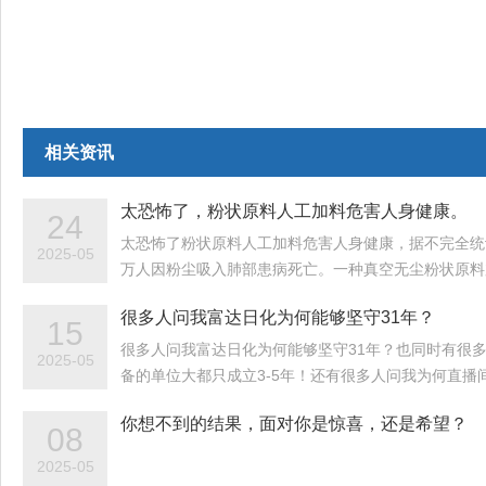
相关资讯
太恐怖了，粉状原料人工加料危害人身健康。
24
太恐怖了粉状原料人工加料危害人身健康，据不完全统
2025-05
万人因粉尘吸入肺部患病死亡。一种真空无尘粉状原料
很多人问我富达日化为何能够坚守31年？
15
很多人问我富达日化为何能够坚守31年？也同时有很
2025-05
备的单位大都只成立3-5年！还有很多人问我为何直播
你想不到的结果，面对你是惊喜，还是希望？
08
2025-05