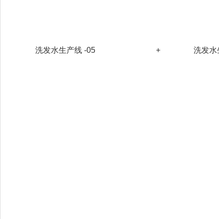
洗发水生产线 -05
+
洗发水生产设