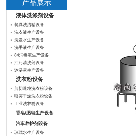
产品展示
液体洗涤剂设备
餐具洗洁精设备
洗衣液生产设备
洗发水生产设备
洗手液生产设备
84消毒液生产设备
油污清洗剂设备
沐浴露生产设备
洗衣粉设备
剪切造粒洗衣粉设备
喷雾干燥洗衣粉设备
工业洗衣粉设备
香皂/肥皂生产设备
汽车养护剂设备
玻璃水生产设备