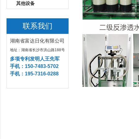
其他设备
联系我们
湖南省富达日化有限公司
地址：湖南省长沙市洪山路188号
多项专利发明人王先军
手机：150-7483-5702
手机：195-7316-0288