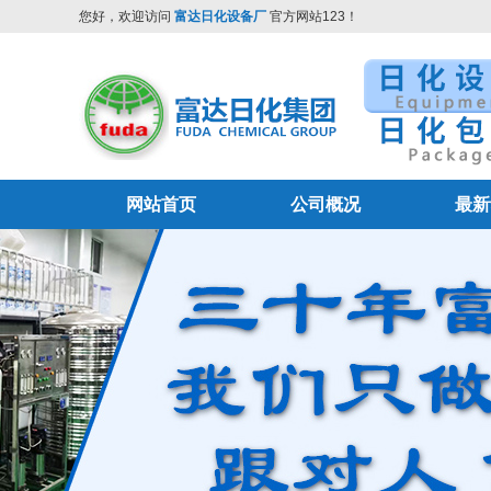
您好，欢迎访问
富达日化设备厂
官方网站123！
网站首页
公司概况
最新