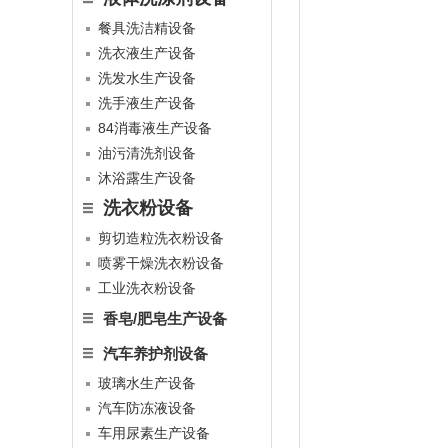
餐具洗洁精设备
洗衣液生产设备
洗发水生产设备
洗手液生产设备
84消毒液生产设备
油污清洗剂设备
沐浴露生产设备
洗衣粉设备
剪切造粒洗衣粉设备
喷雾干燥洗衣粉设备
工业洗衣粉设备
香皂/肥皂生产设备
汽车养护剂设备
玻璃水生产设备
汽车防冻液设备
车用尿素生产设备