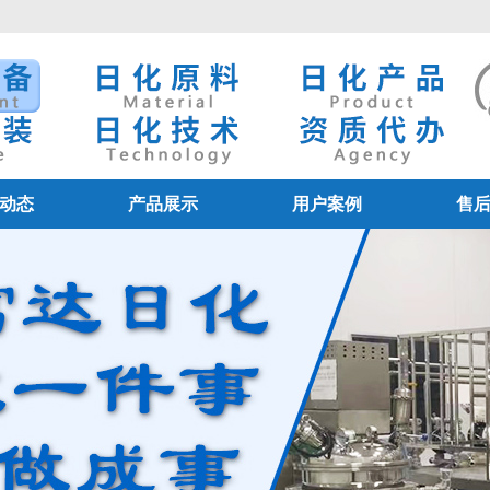
动态
产品展示
用户案例
售