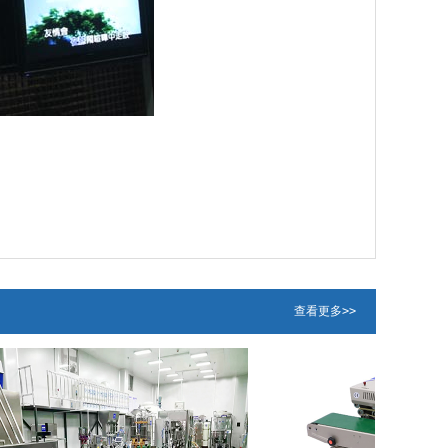
查看更多>>