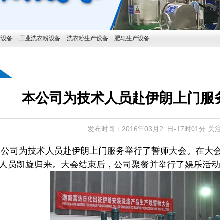
产设备
工业洗衣粉设备
洗衣粉生产设备
肥皂生产设备
本公司为技术人员赴伊朗上门服
发布时间：2016年03月21日-17时01分 关
，本公司为技术人员赴伊朗上门服务举行了誓师大会。在大
人员凯旋归来。大会结束后，公司聚餐并举行了娱乐活动