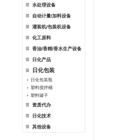
水处理设备
自动计量/加料设备
灌装机/包装机设备
化工原料
香油/香精/香水生产设备
日化产品
日化包装
日化包装瓶
塑料搅拌桶
塑料罐子
资质代办
日化技术
其他设备