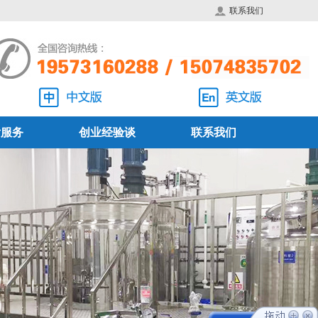
联系我们
后服务
创业经验谈
联系我们