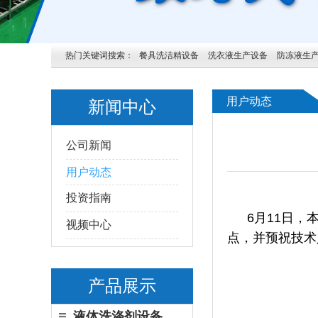
热门关键词搜索：
餐具洗洁精设备
洗衣液生产设备
防冻液生
用户动态
新闻中心
公司新闻
用户动态
投资指南
6月11日
视频中心
点，并预祝技术
产品展示
液体洗涤剂设备