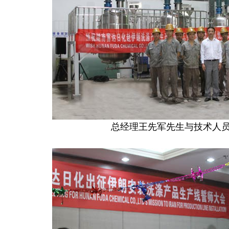
总经理王先军先生与技术人