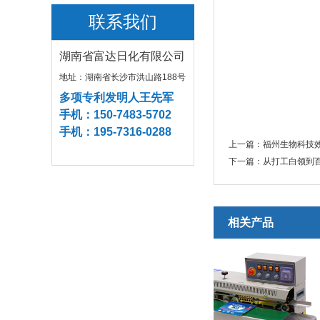
联系我们
湖南省富达日化有限公司
地址：湖南省长沙市洪山路188号
多项专利发明人王先军
手机：150-7483-5702
手机：195-7316-0288
上一篇：
福州生物科技
下一篇：
从打工白领到
相关产品