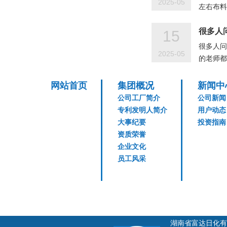
2025-05
左右布料
很多人
15
很多人问
2025-05
的老师都
网站首页
集团概况
新闻中
公司工厂简介
公司新闻
专利发明人简介
用户动态
大事纪要
投资指南
资质荣誉
企业文化
员工风采
湖南省富达日化有