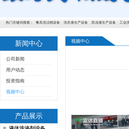
热门关键词搜索：
餐具洗洁精设备
洗衣液生产设备
防冻液生产设备
工业
视频中心
新闻中心
公司新闻
用户动态
投资指南
视频中心
产品展示
液体洗涤剂设备