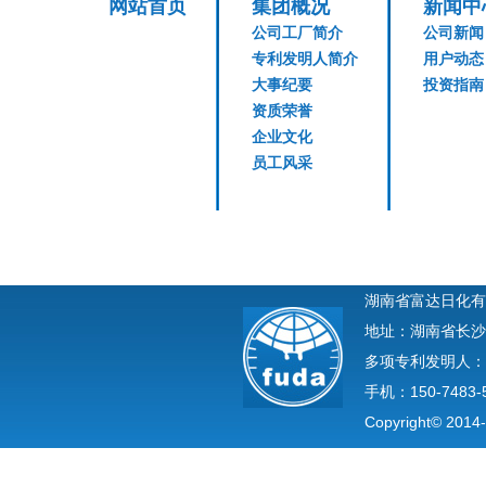
网站首页
集团概况
新闻中
公司工厂简介
公司新闻
专利发明人简介
用户动态
大事纪要
投资指南
资质荣誉
企业文化
员工风采
湖南省富达日化有
地址：湖南省长沙
多项专利发明人：
手机：150-7483-
Copyright© 2014