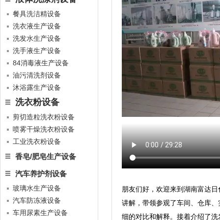
餐具洗洁精设备
洗衣液生产设备
洗发水生产设备
洗手液生产设备
84消毒液生产设备
油污清洗剂设备
沐浴露生产设备
洗衣粉设备
剪切造粒洗衣粉设备
喷雾干燥洗衣粉设备
工业洗衣粉设备
香皂/肥皂生产设备
汽车养护剂设备
玻璃水生产设备
朋友们好，欢迎来到湖南富达日
汽车防冻液设备
讲解，带领参观了车间、仓库、
车用尿素生产设备
细的对比和解释。接着介绍了洗